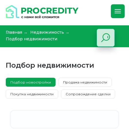
Главная
Недвижимость
→
→
Подбор недвижимости
Подбор недвижимости
Подбор новостройки
Продажа недвижимости
Покупка недвижимости
Сопровождение сделки
ОСНОВНОЕ